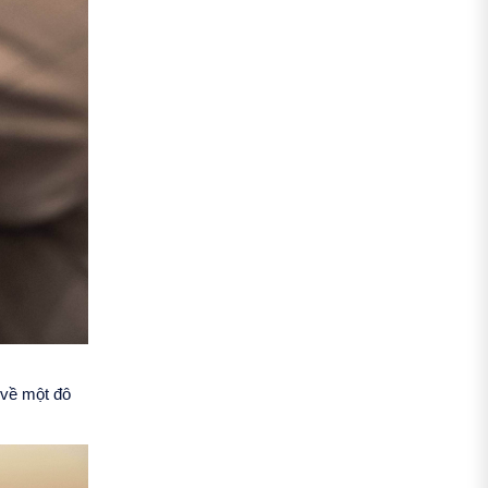
 về một đô